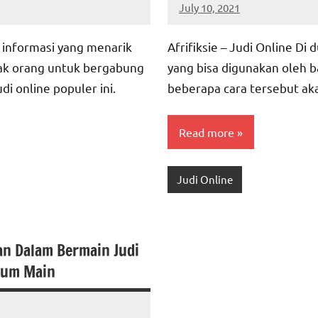
July 10, 2021
dokerot
No
comments
 informasi yang menarik
Afrifiksie – Judi Online Di 
yak orang untuk bergabung
yang bisa digunakan oleh 
i online populer ini.
beberapa cara tersebut ak
Read more
Judi Online
n Dalam Bermain Judi
lum Main