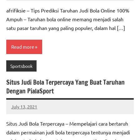
afrifiksie – Tips Prediksi Taruhan Judi Bola Online 100%
Ampuh – Taruhan bola online memang menjadi salah
satu pasar taruhan yang paling populer, dalam hal […]
Read more
Sportsbook
Situs Judi Bola Terpercaya Yang Buat Taruhan
Dengan PialaSport
July 13, 2021
dokerot
No
comments
Situs Judi Bola Terpercaya – Mempelajari cara bertaruh
dalam permainan judi bola terpercaya tentunya menjadi