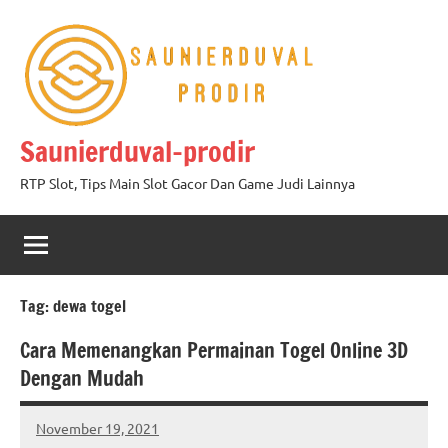
Skip
to
content
Saunierduval-prodir
RTP Slot, Tips Main Slot Gacor Dan Game Judi Lainnya
Tag:
dewa togel
Cara Memenangkan Permainan Togel Online 3D
Dengan Mudah
November 19, 2021
dokerot
No