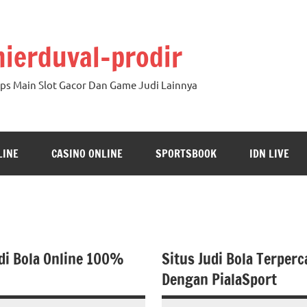
ierduval-prodir
Tips Main Slot Gacor Dan Game Judi Lainnya
LINE
CASINO ONLINE
SPORTSBOOK
IDN LIVE
udi Bola Online 100%
Situs Judi Bola Terper
Dengan PialaSport