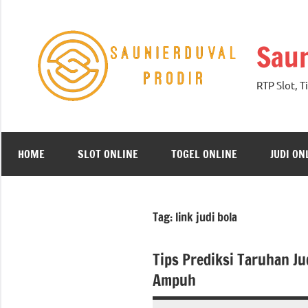
Skip
to
Saun
content
RTP Slot, 
HOME
SLOT ONLINE
TOGEL ONLINE
JUDI ON
Tag:
link judi bola
Tips Prediksi Taruhan J
Ampuh