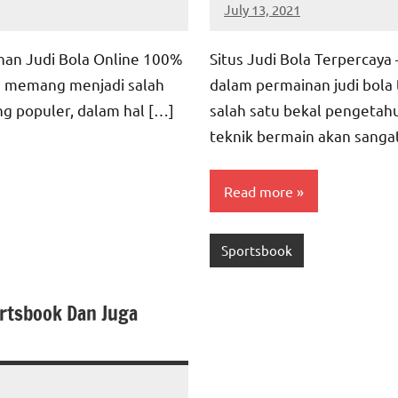
July 13, 2021
dokerot
No
comments
ruhan Judi Bola Online 100%
Situs Judi Bola Terpercaya
e memang menjadi salah
dalam permainan judi bola
ng populer, dalam hal […]
salah satu bekal pengetahu
teknik bermain akan sang
Read more
Sportsbook
rtsbook Dan Juga