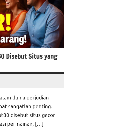
80 Disebut Situs yang
Dalam dunia perjudian
epat sangatlah penting.
80 disebut situs gacor
asi permainan, […]