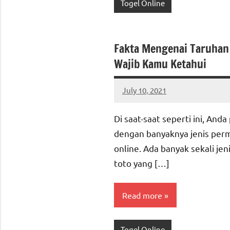
Togel Online
Fakta Mengenai Taruhan 
Wajib Kamu Ketahui
July 10, 2021
dokerot
No
comments
Di saat-saat seperti ini, Anda
dengan banyaknya jenis perm
online. Ada banyak sekali je
toto yang […]
Read more
Togel Online