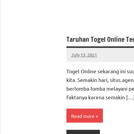
Taruhan Togel Online T
July 13, 2021
dokerot
No
comments
Togel Online sekarang ini sud
kita. Semakin hari, situs agen
berlomba-lomba melayani pe
Faktanya karena semakin […
Read more