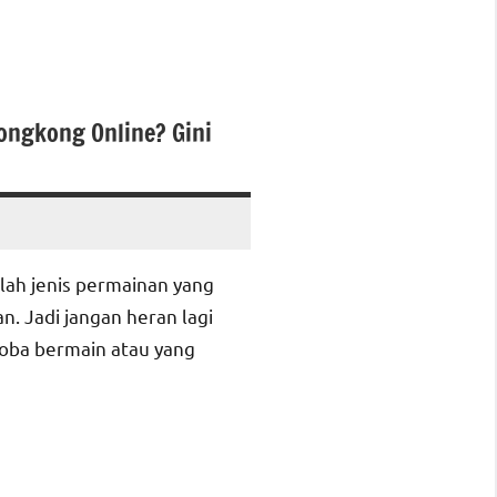
ongkong Online? Gini
lah jenis permainan yang
n. Jadi jangan heran lagi
oba bermain atau yang