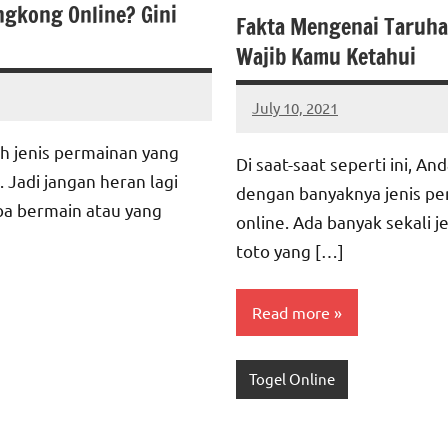
ngkong Online? Gini
Fakta Mengenai Taruha
Wajib Kamu Ketahui
July 10, 2021
dokerot
No
comments
h jenis permainan yang
Di saat-saat seperti ini, An
 Jadi jangan heran lagi
dengan banyaknya jenis pe
ba bermain atau yang
online. Ada banyak sekali 
toto yang […]
Read more
Togel Online