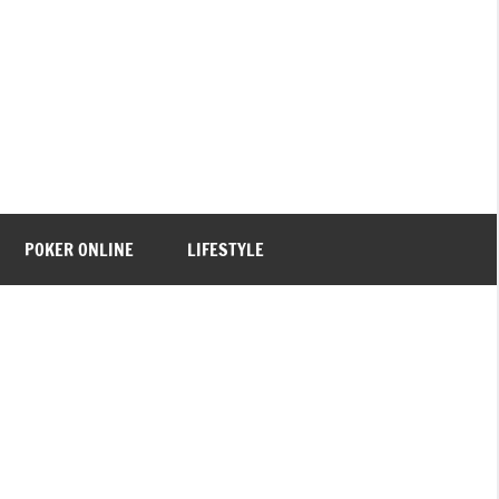
POKER ONLINE
LIFESTYLE