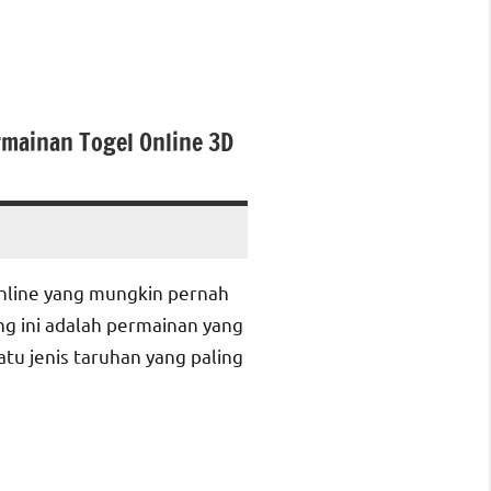
mainan Togel Online 3D
nline yang mungkin pernah
ing ini adalah permainan yang
atu jenis taruhan yang paling