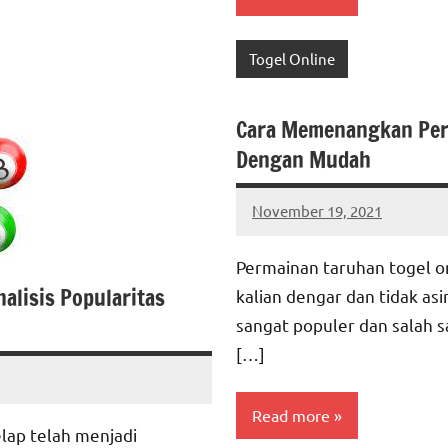
Togel Online
Cara Memenangkan Per
Dengan Mudah
November 19, 2021
dokerot
No
comments
Permainan taruhan togel o
alisis Popularitas
kalian dengar dan tidak as
sangat populer dan salah s
[…]
Read more
lap telah menjadi