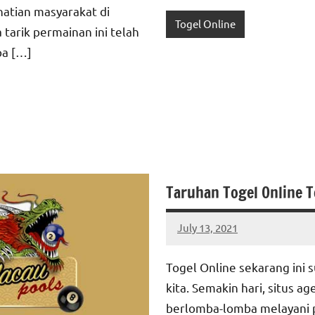
atian masyarakat di
Togel Online
 tarik permainan ini telah
pa […]
Taruhan Togel Online 
July 13, 2021
dokerot
No
comments
Togel Online sekarang ini s
kita. Semakin hari, situs ag
berlomba-lomba melayani p