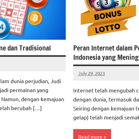
ne dan Tradisional
Peran Internet dalam Po
Indonesia yang Mening
July 29, 2023
fawm08d7
No
lam dunia perjudian, Judi
comments
jadi permainan yang
Internet telah mengubah c
. Namun, dengan kemajuan
dengan dunia, termasuk dal
telah berubah […]
Seiring dengan kemajuan te
gelap) telah menjadi sema
Read more