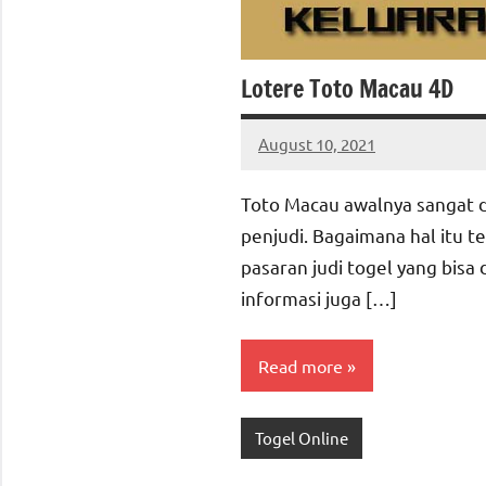
Lotere Toto Macau 4D
August 10, 2021
dokerot
No
comments
Toto Macau awalnya sangat 
penjudi. Bagaimana hal itu te
pasaran judi togel yang bisa
informasi juga […]
Read more
Togel Online