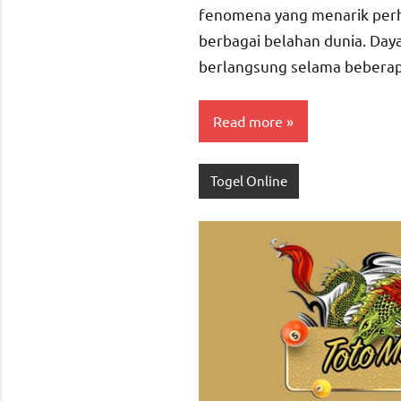
fenomena yang menarik perh
berbagai belahan dunia. Daya
berlangsung selama bebera
Read more
Togel Online