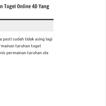
n Togel Online 4D Yang
da pasti sudah tidak asing lagi
rmainan taruhan togel
jenis permainan taruhan olx