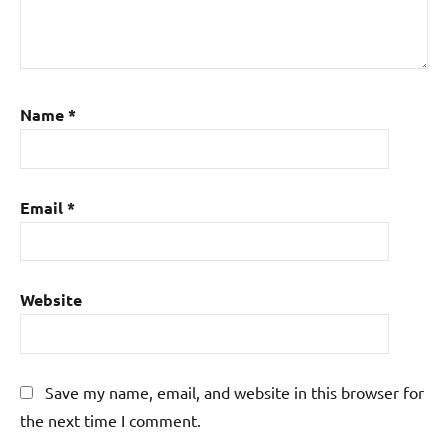
Name
*
Email
*
Website
Save my name, email, and website in this browser for
the next time I comment.