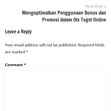
Next Post
Mengoptimalkan Penggunaan Bonus dan
Promosi dalam Olx Togel Online
Leave a Reply
Your email address will not be published.
Required fields
are marked
*
Comment
*