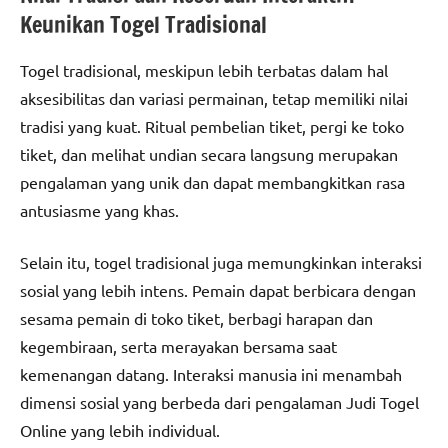
Keunikan Togel Tradisional
Togel tradisional, meskipun lebih terbatas dalam hal
aksesibilitas dan variasi permainan, tetap memiliki nilai
tradisi yang kuat. Ritual pembelian tiket, pergi ke toko
tiket, dan melihat undian secara langsung merupakan
pengalaman yang unik dan dapat membangkitkan rasa
antusiasme yang khas.
Selain itu, togel tradisional juga memungkinkan interaksi
sosial yang lebih intens. Pemain dapat berbicara dengan
sesama pemain di toko tiket, berbagi harapan dan
kegembiraan, serta merayakan bersama saat
kemenangan datang. Interaksi manusia ini menambah
dimensi sosial yang berbeda dari pengalaman Judi Togel
Online yang lebih individual.