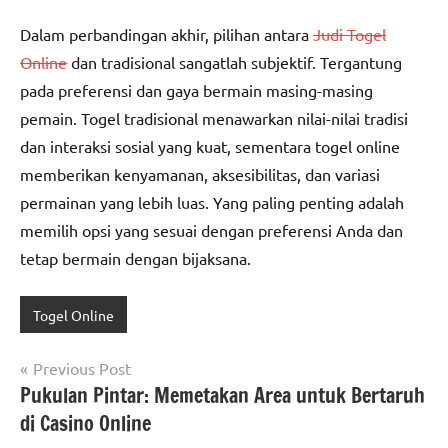
Dalam perbandingan akhir, pilihan antara
Judi Togel
Online
dan tradisional sangatlah subjektif. Tergantung
pada preferensi dan gaya bermain masing-masing
pemain. Togel tradisional menawarkan nilai-nilai tradisi
dan interaksi sosial yang kuat, sementara togel online
memberikan kenyamanan, aksesibilitas, dan variasi
permainan yang lebih luas. Yang paling penting adalah
memilih opsi yang sesuai dengan preferensi Anda dan
tetap bermain dengan bijaksana.
Togel Online
Post
Previous Post
Pukulan Pintar: Memetakan Area untuk Bertaruh
navigation
di Casino Online