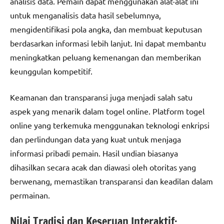
analisis data. Pemain dapat menggunakan alat-alat ini
untuk menganalisis data hasil sebelumnya,
mengidentifikasi pola angka, dan membuat keputusan
berdasarkan informasi lebih lanjut. Ini dapat membantu
meningkatkan peluang kemenangan dan memberikan
keunggulan kompetitif.
Keamanan dan transparansi juga menjadi salah satu
aspek yang menarik dalam togel online. Platform togel
online yang terkemuka menggunakan teknologi enkripsi
dan perlindungan data yang kuat untuk menjaga
informasi pribadi pemain. Hasil undian biasanya
dihasilkan secara acak dan diawasi oleh otoritas yang
berwenang, memastikan transparansi dan keadilan dalam
permainan.
Nilai Tradisi dan Keseruan Interaktif: