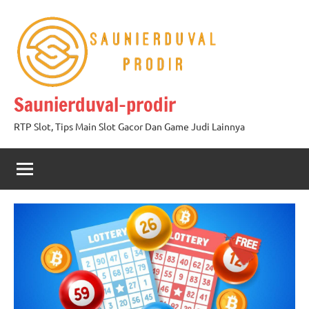
Skip
to
content
Saunierduval-prodir
RTP Slot, Tips Main Slot Gacor Dan Game Judi Lainnya