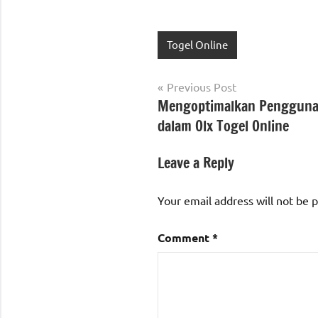
Togel Online
Post
Previous Post
Mengoptimalkan Pengguna
navigation
dalam Olx Togel Online
Leave a Reply
Your email address will not be 
Comment
*