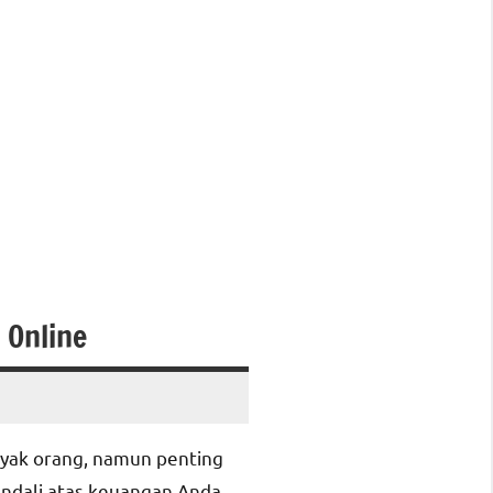
 Online
nyak orang, namun penting
endali atas keuangan Anda