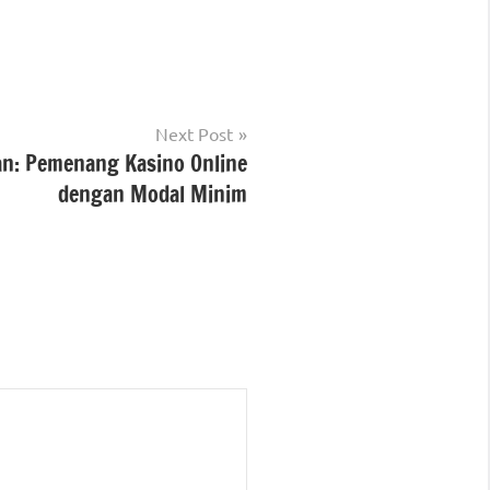
Next Post
n: Pemenang Kasino Online
dengan Modal Minim