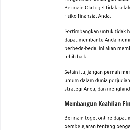
Bermain Olxtogel tidak sela
risiko finansial Anda.
Pertimbangkan untuk tidak h
dapat membantu Anda meminim
berbeda-beda. Ini akan mem
lebih baik.
Selain itu, jangan pernah m
umum dalam dunia perjudian.
strategi Anda, dan menghind
Membangun Keahlian Fina
Bermain togel online dapat 
pembelajaran tentang pengamb