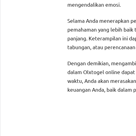
mengendalikan emosi.
Selama Anda menerapkan pe
pemahaman yang lebih baik 
panjang. Keterampilan ini da
tabungan, atau perencanaan
Dengan demikian, mengambil
dalam Olxtogel online dapat 
waktu, Anda akan merasakan m
keuangan Anda, baik dalam p