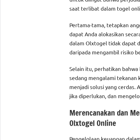
saat terlibat dalam togel on
Pertama-tama, tetapkan angg
dapat Anda alokasikan secara
dalam Olxtogel tidak dapat 
daripada mengambil risiko b
Selain itu, perhatikan bahw
sedang mengalami tekanan ke
menjadi solusi yang cerdas. 
jika diperlukan, dan mengel
Merencanakan dan Men
Olxtogel Online
Pengelolaan keuangan dalam