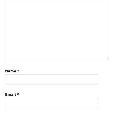
Name
*
Email
*