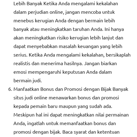
Lebih Banyak Ketika Anda mengalami kekalahan
dalam perjudian online, jangan mencoba untuk
menebus kerugian Anda dengan bermain lebih
banyak atau meningkatkan taruhan Anda. Ini hanya
akan meningkatkan risiko kerugian lebih lanjut dan
dapat menyebabkan masalah keuangan yang lebih
serius. Ketika Anda mengalami kekalahan, bersikaplah
realistis dan menerima hasilnya. Jangan biarkan
emosi mempengaruhi keputusan Anda dalam
bermain judi.
Manfaatkan Bonus dan Promosi dengan Bijak Banyak
situs judi online menawarkan bonus dan promosi
kepada pemain baru maupun yang sudah ada.
Meskipun hal ini dapat meningkatkan nilai permainan
Anda, ingatlah untuk memanfaatkan bonus dan
promosi dengan bijak. Baca syarat dan ketentuan