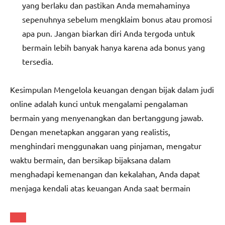
yang berlaku dan pastikan Anda memahaminya
sepenuhnya sebelum mengklaim bonus atau promosi
apa pun. Jangan biarkan diri Anda tergoda untuk
bermain lebih banyak hanya karena ada bonus yang
tersedia.
Kesimpulan Mengelola keuangan dengan bijak dalam judi
online adalah kunci untuk mengalami pengalaman
bermain yang menyenangkan dan bertanggung jawab.
Dengan menetapkan anggaran yang realistis,
menghindari menggunakan uang pinjaman, mengatur
waktu bermain, dan bersikap bijaksana dalam
menghadapi kemenangan dan kekalahan, Anda dapat
menjaga kendali atas keuangan Anda saat bermain