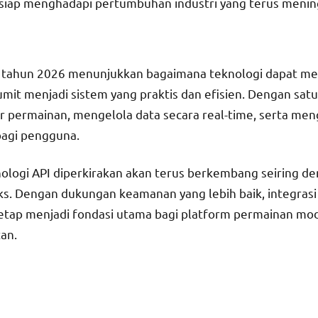
ta siap menghadapi pertumbuhan industri yang terus menin
a tahun 2026 menunjukkan bagaimana teknologi dapat m
mit menjadi sistem yang praktis dan efisien. Dengan satu
r permainan, mengelola data secara real-time, serta me
bagi pengguna.
nologi API diperkirakan akan terus berkembang seiring d
s. Dengan dukungan keamanan yang lebih baik, integrasi c
 tetap menjadi fondasi utama bagi platform permainan m
an.