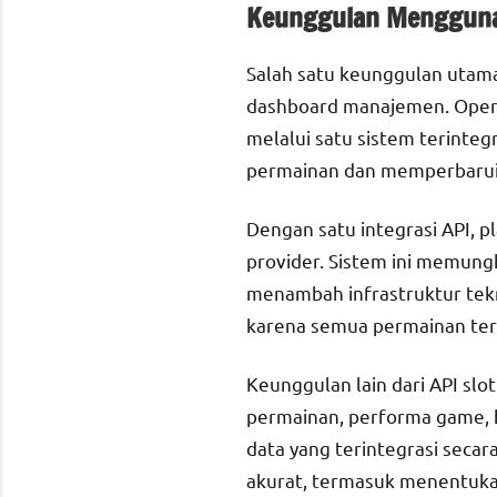
Keunggulan Menggunak
Salah satu keunggulan utam
dashboard manajemen. Opera
melalui satu sistem terinteg
permainan dan memperbarui 
Dengan satu integrasi API, 
provider. Sistem ini memung
menambah infrastruktur tekn
karena semua permainan ters
Keunggulan lain dari API slot
permainan, performa game, 
data yang terintegrasi seca
akurat, termasuk menentuka