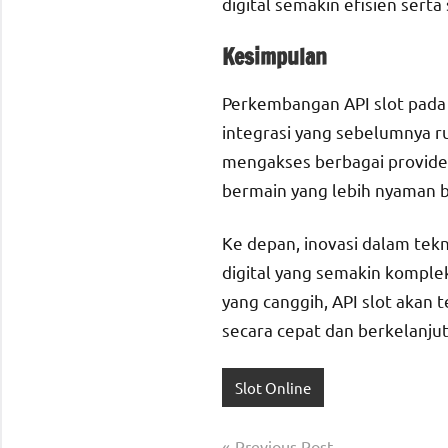
digital semakin efisien ser
Kesimpulan
Perkembangan API slot pad
integrasi yang sebelumnya ru
mengakses berbagai provide
bermain yang lebih nyaman 
Ke depan, inovasi dalam tek
digital yang semakin komplek
yang canggih, API slot akan
secara cepat dan berkelanjut
Slot Online
Post
Previous Post