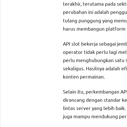
terakhir, terutama pada sek
perubahan ini adalah penggu
tulang punggung yang memun
harus membangun platform d
API slot bekerja sebagai je
operator tidak perlu lagi me
perlu menghubungkan satu s
sekaligus. Hasilnya adalah 
konten permainan.
Selain itu, perkembangan API
dirancang dengan standar kea
lintas server yang lebih baik.
juga mampu mendukung pertu