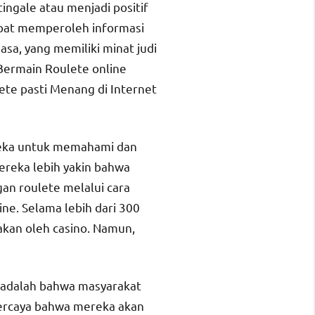
ingale atau menjadi positif
dapat memperoleh informasi
sa, yang memiliki minat judi
 Bermain Roulete online
te pasti Menang di Internet
reka untuk memahami dan
ereka lebih yakin bahwa
an roulete melalui cara
e. Selama lebih dari 300
akan oleh casino. Namun,
a adalah bahwa masyarakat
ercaya bahwa mereka akan