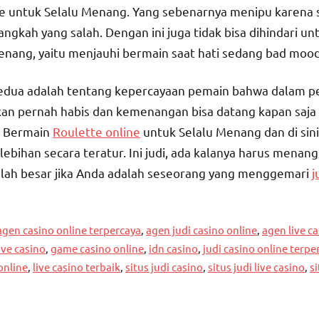
ne untuk Selalu Menang. Yang sebenarnya menipu karen
ngkah yang salah. Dengan ini juga tidak bisa dihindari 
enang, yaitu menjauhi bermain saat hati sedang bad mood
edua adalah tentang kepercayaan pemain bahwa dalam p
an pernah habis dan kemenangan bisa datang kapan saja 
a Bermain
Roulette online
untuk Selalu Menang dan di sini
ebihan secara teratur. Ini judi, ada kalanya harus menan
alah besar jika Anda adalah seseorang yang menggemari
j
agen casino online terpercaya
,
agen judi casino online
,
agen live c
ive casino
,
game casino online
,
idn casino
,
judi casino online terpe
online
,
live casino terbaik
,
situs judi casino
,
situs judi live casino
,
si