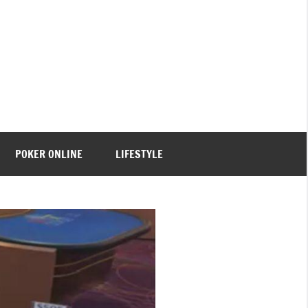
POKER ONLINE
LIFESTYLE