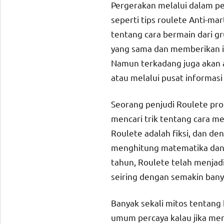
Pergerakan melalui dalam per
seperti tips roulete Anti-ma
tentang cara bermain dari g
yang sama dan memberikan in
Namun terkadang juga akan 
atau melalui pusat informasi 
Seorang penjudi Roulete pr
mencari trik tentang cara m
Roulete adalah fiksi, dan d
menghitung matematika dan k
tahun, Roulete telah menjadi
seiring dengan semakin banya
Banyak sekali mitos tentang
umum percaya kalau jika me