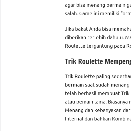
agar bisa menang bermain ga
salah. Game ini memiliki f
Jika bakat Anda bisa memah
diberikan terlebih dahulu. 
Roulette tergantung pada R
Trik Roulette Mempeng
Trik Roulette paling sederh
bermain saat sudah menang 
telah berhasil membuat Trik
atau pemain lama. Biasanya 
Menang dan kebanyakan dari m
Internal dan bahkan Kombinas