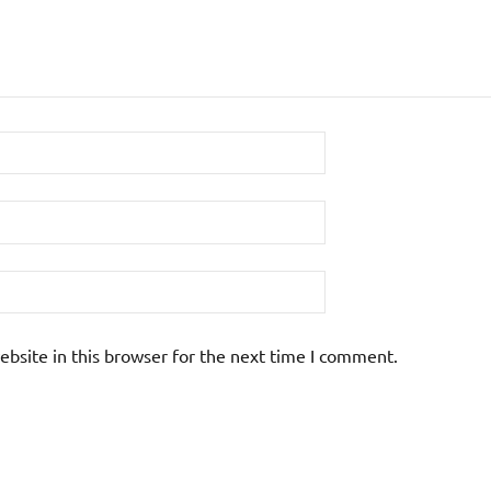
bsite in this browser for the next time I comment.