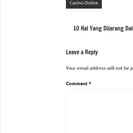
Casino Online
Post
10 Hal Yang Dilarang D
navigation
Leave a Reply
Your email address will not be 
Comment
*