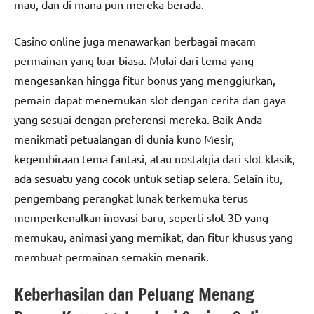
mau, dan di mana pun mereka berada.
Casino online juga menawarkan berbagai macam
permainan yang luar biasa. Mulai dari tema yang
mengesankan hingga fitur bonus yang menggiurkan,
pemain dapat menemukan slot dengan cerita dan gaya
yang sesuai dengan preferensi mereka. Baik Anda
menikmati petualangan di dunia kuno Mesir,
kegembiraan tema fantasi, atau nostalgia dari slot klasik,
ada sesuatu yang cocok untuk setiap selera. Selain itu,
pengembang perangkat lunak terkemuka terus
memperkenalkan inovasi baru, seperti slot 3D yang
memukau, animasi yang memikat, dan fitur khusus yang
membuat permainan semakin menarik.
Keberhasilan dan Peluang Menang