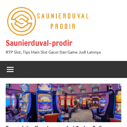
Skip
to
content
Saunierduval-prodir
RTP Slot, Tips Main Slot Gacor Dan Game Judi Lainnya