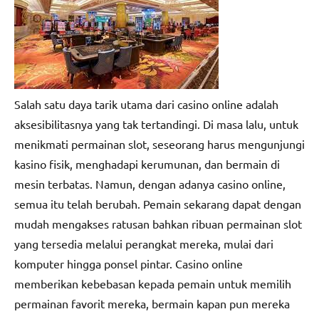
Salah satu daya tarik utama dari casino online adalah
aksesibilitasnya yang tak tertandingi. Di masa lalu, untuk
menikmati permainan slot, seseorang harus mengunjungi
kasino fisik, menghadapi kerumunan, dan bermain di
mesin terbatas. Namun, dengan adanya casino online,
semua itu telah berubah. Pemain sekarang dapat dengan
mudah mengakses ratusan bahkan ribuan permainan slot
yang tersedia melalui perangkat mereka, mulai dari
komputer hingga ponsel pintar. Casino online
memberikan kebebasan kepada pemain untuk memilih
permainan favorit mereka, bermain kapan pun mereka