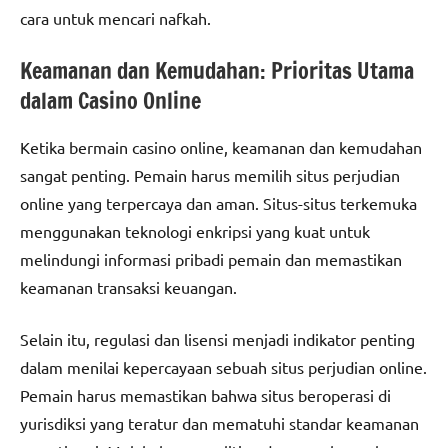
cara untuk mencari nafkah.
Keamanan dan Kemudahan: Prioritas Utama
dalam Casino Online
Ketika bermain casino online, keamanan dan kemudahan
sangat penting. Pemain harus memilih situs perjudian
online yang terpercaya dan aman. Situs-situs terkemuka
menggunakan teknologi enkripsi yang kuat untuk
melindungi informasi pribadi pemain dan memastikan
keamanan transaksi keuangan.
Selain itu, regulasi dan lisensi menjadi indikator penting
dalam menilai kepercayaan sebuah situs perjudian online.
Pemain harus memastikan bahwa situs beroperasi di
yurisdiksi yang teratur dan mematuhi standar keamanan