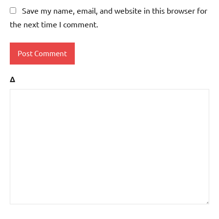
Save my name, email, and website in this browser for
the next time I comment.
Δ