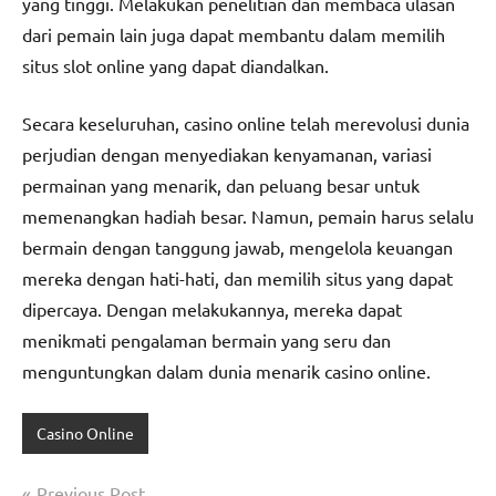
yang tinggi. Melakukan penelitian dan membaca ulasan
dari pemain lain juga dapat membantu dalam memilih
situs slot online yang dapat diandalkan.
Secara keseluruhan,
casino online
telah merevolusi dunia
perjudian dengan menyediakan kenyamanan, variasi
permainan yang menarik, dan peluang besar untuk
memenangkan hadiah besar. Namun, pemain harus selalu
bermain dengan tanggung jawab, mengelola keuangan
mereka dengan hati-hati, dan memilih situs yang dapat
dipercaya. Dengan melakukannya, mereka dapat
menikmati pengalaman bermain yang seru dan
menguntungkan dalam dunia menarik casino online.
Casino Online
Post
Previous Post