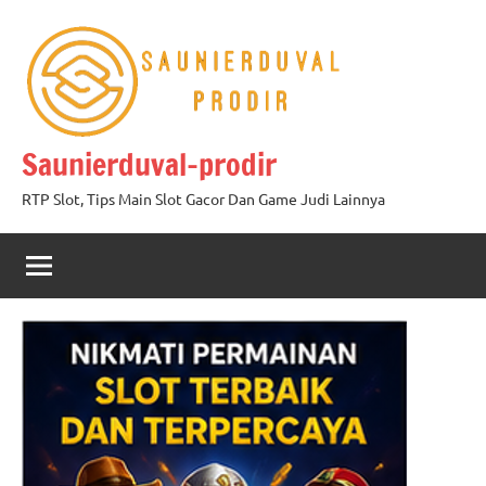
Skip
to
content
Saunierduval-prodir
RTP Slot, Tips Main Slot Gacor Dan Game Judi Lainnya