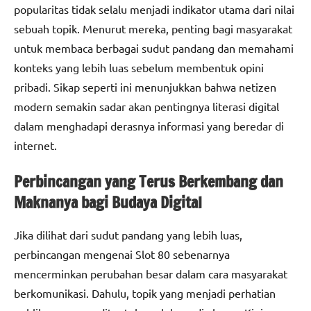
popularitas tidak selalu menjadi indikator utama dari nilai
sebuah topik. Menurut mereka, penting bagi masyarakat
untuk membaca berbagai sudut pandang dan memahami
konteks yang lebih luas sebelum membentuk opini
pribadi. Sikap seperti ini menunjukkan bahwa netizen
modern semakin sadar akan pentingnya literasi digital
dalam menghadapi derasnya informasi yang beredar di
internet.
Perbincangan yang Terus Berkembang dan
Maknanya bagi Budaya Digital
Jika dilihat dari sudut pandang yang lebih luas,
perbincangan mengenai Slot 80 sebenarnya
mencerminkan perubahan besar dalam cara masyarakat
berkomunikasi. Dahulu, topik yang menjadi perhatian