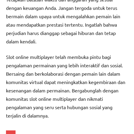
dengan keuangan Anda. Jangan tergoda untuk terus
bermain dalam upaya untuk mengalahkan pemain lain
atau mendapatkan prestasi tertentu. Ingatlah bahwa
perjudian harus dianggap sebagai hiburan dan tetap
dalam kendali.
Slot online multiplayer telah membuka pintu bagi
pengalaman permainan yang lebih interaktif dan sosial.
Bersaing dan berkolaborasi dengan pemain lain dalam
komunitas virtual dapat meningkatkan kegembiraan dan
kesenangan dalam permainan. Bergabunglah dengan
komunitas slot online multiplayer dan nikmati
pengalaman yang seru serta hubungan sosial yang
terjalin di dalamnya.