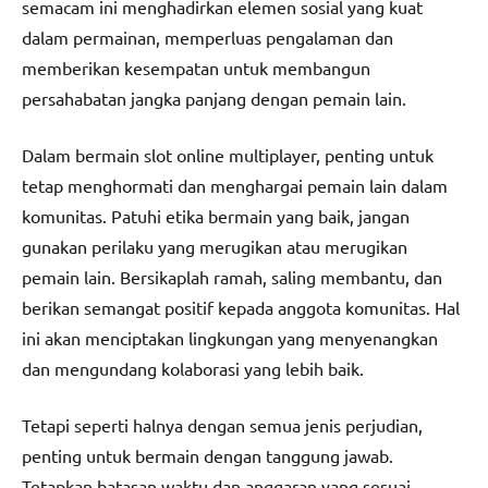
semacam ini menghadirkan elemen sosial yang kuat
dalam permainan, memperluas pengalaman dan
memberikan kesempatan untuk membangun
persahabatan jangka panjang dengan pemain lain.
Dalam bermain slot online multiplayer, penting untuk
tetap menghormati dan menghargai pemain lain dalam
komunitas. Patuhi etika bermain yang baik, jangan
gunakan perilaku yang merugikan atau merugikan
pemain lain. Bersikaplah ramah, saling membantu, dan
berikan semangat positif kepada anggota komunitas. Hal
ini akan menciptakan lingkungan yang menyenangkan
dan mengundang kolaborasi yang lebih baik.
Tetapi seperti halnya dengan semua jenis perjudian,
penting untuk bermain dengan tanggung jawab.
Tetapkan batasan waktu dan anggaran yang sesuai