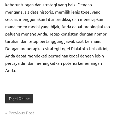
keberuntungan dan strategi yang baik. Dengan
menganalisis data historis, memilih jenis togel yang
sesuai, menggunakan fitur prediksi, dan menerapkan
manajemen modal yang bijak, Anda dapat meningkatkan
peluang menang Anda. Tetap konsisten dengan nomor
taruhan dan tetap bertanggung jawab saat bermain.
Dengan menerapkan strategi togel Pialatoto terbaik ini,
Anda dapat mendekati permainan togel dengan lebih
percaya diri dan meningkatkan potensi kemenangan
Anda.
Togel Online
Post
Previous Post