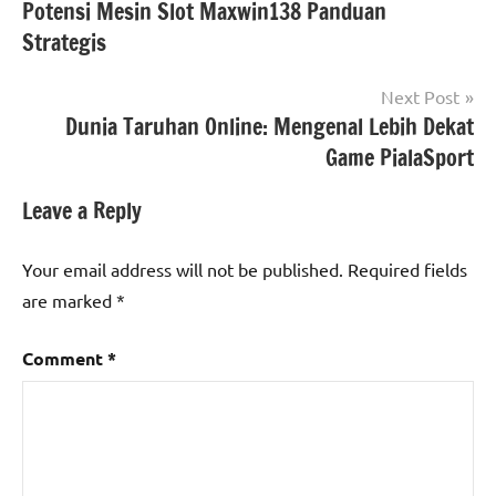
Potensi Mesin Slot Maxwin138 Panduan
navigation
Strategis
Next Post
Dunia Taruhan Online: Mengenal Lebih Dekat
Game PialaSport
Leave a Reply
Your email address will not be published.
Required fields
are marked
*
Comment
*