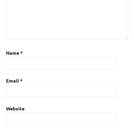
Name
*
Email
*
Website