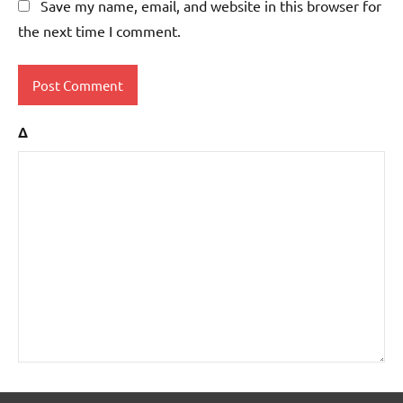
Save my name, email, and website in this browser for
the next time I comment.
Δ