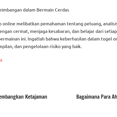
imbangan dalam Bermain Cerdas
o online melibatkan pemahaman tentang peluang, analisis
dengan cermat, menjaga kesabaran, dan belajar dari seti
ermainan ini. Ingatlah bahwa keberhasilan dalam togel 
ilan, dan pengelolaan risiko yang baik.
ya
gembangkan Ketajaman
Bagaimana Para Ah