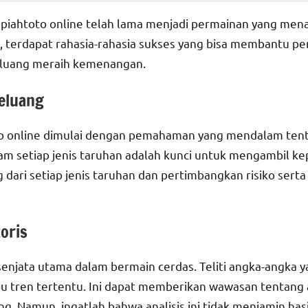
piahtoto online telah lama menjadi permainan yang mena
ya, terdapat rahasia-rahasia sukses yang bisa membantu p
eluang meraih kemenangan.
eluang
to online dimulai dengan pemahaman yang mendalam ten
lam setiap jenis taruhan adalah kunci untuk mengambil ke
ng dari setiap jenis taruhan dan pertimbangkan risiko ser
oris
h senjata utama dalam bermain cerdas. Teliti angka-angka 
au tren tertentu. Ini dapat memberikan wawasan tentang
g. Namun, ingatlah bahwa analisis ini tidak menjamin hasi