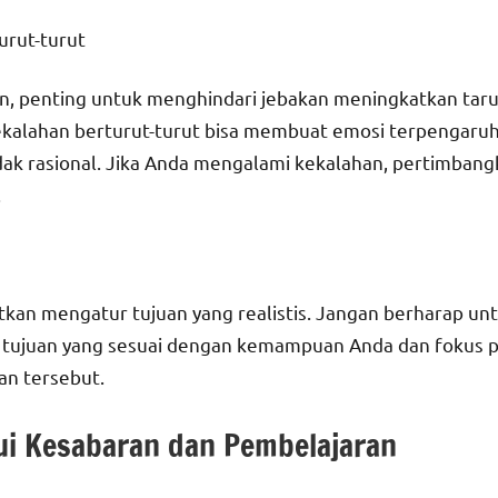
urut-turut
n, penting untuk menghindari jebakan meningkatkan tar
kalahan berturut-turut bisa membuat emosi terpengar
k rasional. Jika Anda mengalami kekalahan, pertimbang
.
tkan mengatur tujuan yang realistis. Jangan berharap un
 tujuan yang sesuai dengan kemampuan Anda dan fokus pa
n tersebut.
ui Kesabaran dan Pembelajaran