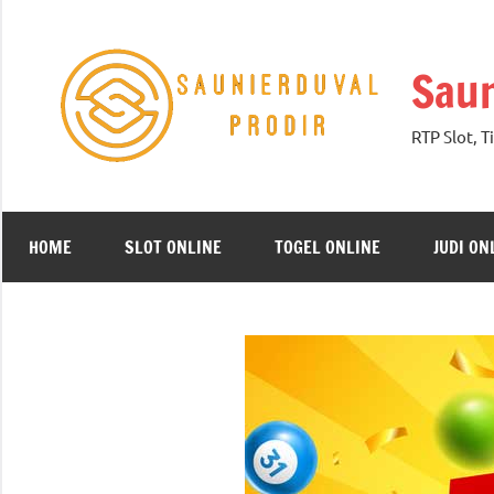
Skip
to
Saun
content
RTP Slot, 
HOME
SLOT ONLINE
TOGEL ONLINE
JUDI ON