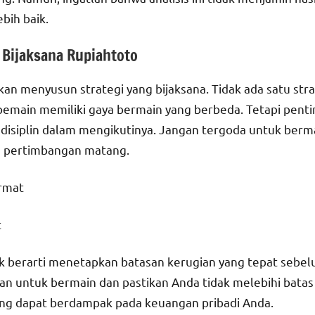
bih baik.
Bijaksana Rupiahtoto
an menyusun strategi yang bijaksana. Tidak ada satu str
pemain memiliki gaya bermain yang berbeda. Tetapi penti
 disiplin dalam mengikutinya. Jangan tergoda untuk berma
a pertimbangan matang.
rmat
t
ak berarti menetapkan batasan kerugian yang tepat sebe
an untuk bermain dan pastikan Anda tidak melebihi batas
ng dapat berdampak pada keuangan pribadi Anda.