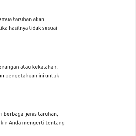
semua taruhan akan
a hasilnya tidak sesuai
menangan atau kekalahan.
kan pengetahuan ini untuk
 berbagai jenis taruhan,
akin Anda mengerti tentang