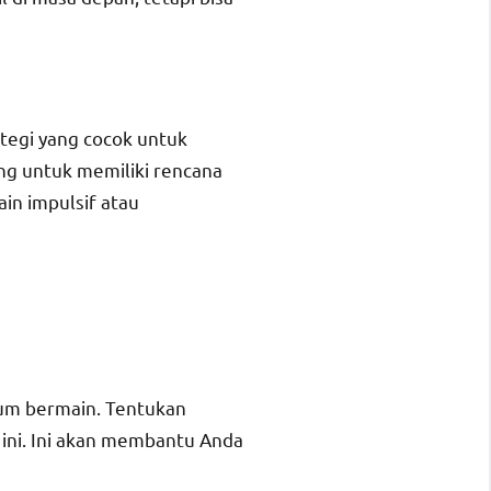
ategi yang cocok untuk
ng untuk memiliki rencana
in impulsif atau
lum bermain. Tentukan
 ini. Ini akan membantu Anda