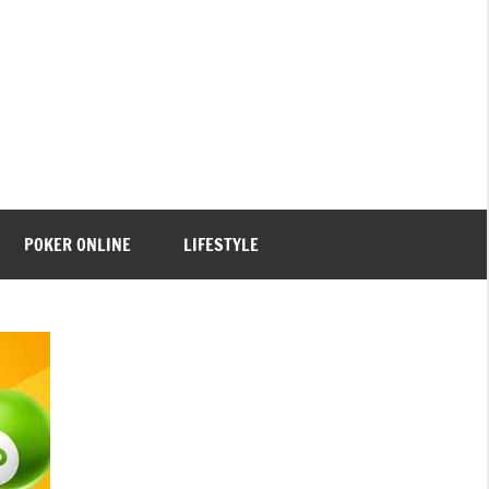
POKER ONLINE
LIFESTYLE