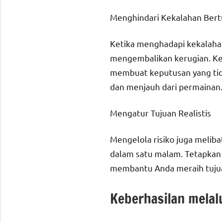
Menghindari Kekalahan Bert
Ketika menghadapi kekalaha
mengembalikan kerugian. Ke
membuat keputusan yang tida
dan menjauh dari permainan
Mengatur Tujuan Realistis
Mengelola risiko juga meliba
dalam satu malam. Tetapkan
membantu Anda meraih tujua
Keberhasilan melal