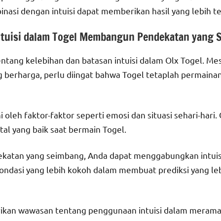
inasi dengan intuisi dapat memberikan hasil yang lebih te
Intuisi dalam Togel Membangun Pendekatan yang 
tang kelebihan dan batasan intuisi dalam Olx Togel. Mes
erharga, perlu diingat bahwa Togel tetaplah permainan
i oleh faktor-faktor seperti emosi dan situasi sehari-hari.
l yang baik saat bermain Togel.
tan yang seimbang, Anda dapat menggabungkan intuisi 
ondasi yang lebih kokoh dalam membuat prediksi yang leb
ikan wawasan tentang penggunaan intuisi dalam meramal