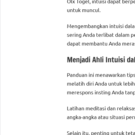
Olx Togel, intuisi dapat ber
untuk muncul.
Mengembangkan intuisi dala
sering Anda terlibat dalam 
dapat membantu Anda merasa
Menjadi Ahli Intuisi 
Panduan ini menawarkan tips 
melatih diri Anda untuk leb
merespons insting Anda tanpa
Latihan meditasi dan relak
angka-angka atau situasi pe
Selain itu, penting untuk te