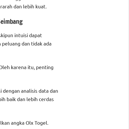
rarah dan lebih kuat.
Seimbang
kipun intuisi dapat
 peluang dan tidak ada
 Oleh karena itu, penting
dengan analisis data dan
ih baik dan lebih cerdas
kan angka Olx Togel.