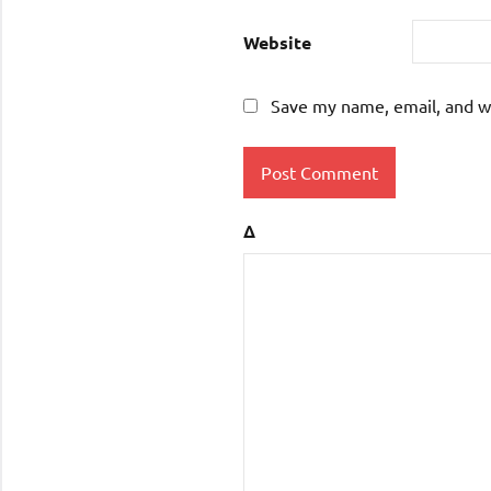
Website
Save my name, email, and we
Δ