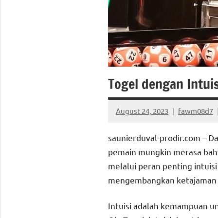
Togel dengan Intu
August 24, 2023
fawm08d7
saunierduval-prodir.com
– Da
pemain mungkin merasa bahw
melalui peran penting intui
mengembangkan ketajaman bat
Intuisi adalah kemampuan u