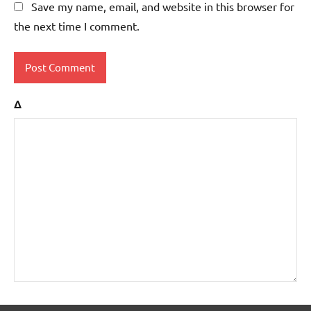
Save my name, email, and website in this browser for
the next time I comment.
Δ