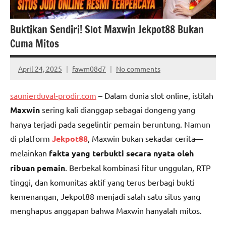
Buktikan Sendiri! Slot Maxwin Jekpot88 Bukan
Cuma Mitos
April 24, 2025
fawm08d7
No comments
saunierduval-prodir.com
– Dalam dunia slot online, istilah
Maxwin
sering kali dianggap sebagai dongeng yang
hanya terjadi pada segelintir pemain beruntung. Namun
di platform
Jekpot88
, Maxwin bukan sekadar cerita—
melainkan
fakta yang terbukti secara nyata oleh
ribuan pemain
. Berbekal kombinasi fitur unggulan, RTP
tinggi, dan komunitas aktif yang terus berbagi bukti
kemenangan, Jekpot88 menjadi salah satu situs yang
menghapus anggapan bahwa Maxwin hanyalah mitos.