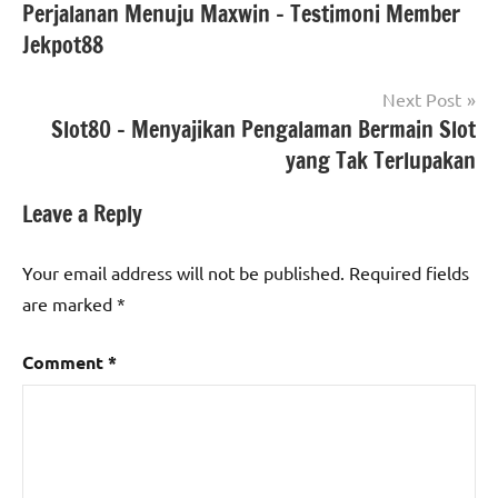
Perjalanan Menuju Maxwin – Testimoni Member
navigation
Jekpot88
Next Post
Slot80 – Menyajikan Pengalaman Bermain Slot
yang Tak Terlupakan
Leave a Reply
Your email address will not be published.
Required fields
are marked
*
Comment
*