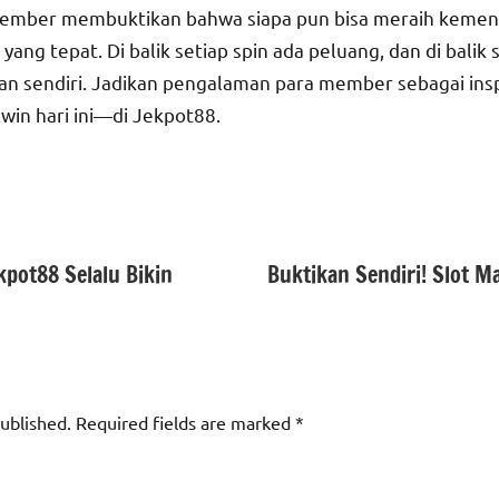
member membuktikan bahwa siapa pun bisa meraih kemena
ng tepat. Di balik setiap spin ada peluang, dan di balik 
an sendiri. Jadikan pengalaman para member sebagai insp
in hari ini—di Jekpot88.
pot88 Selalu Bikin
Buktikan Sendiri! Slot 
published.
Required fields are marked
*