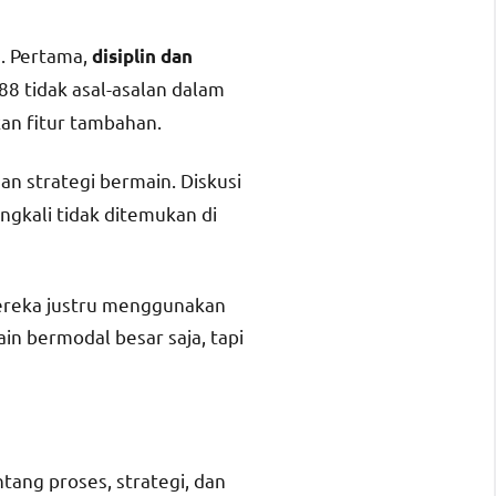
n. Pertama,
disiplin dan
8 tidak asal-asalan dalam
an fitur tambahan.
n strategi bermain. Diskusi
ngkali tidak ditemukan di
 mereka justru menggunakan
in bermodal besar saja, tapi
ang proses, strategi, dan