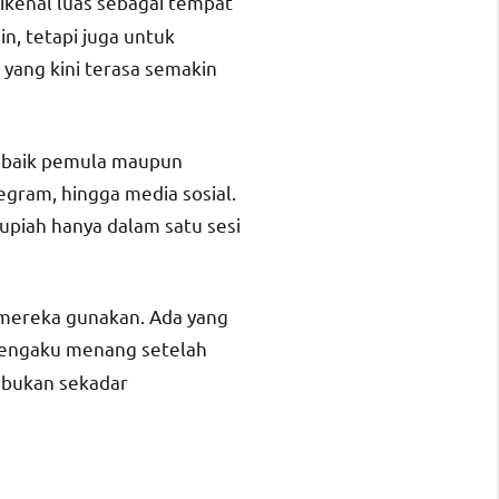
dikenal luas sebagai tempat
n, tetapi juga untuk
yang kini terasa semakin
n, baik pemula maupun
gram, hingga media sosial.
upiah hanya dalam satu sesi
 mereka gunakan. Ada yang
 mengaku menang setelah
 bukan sekadar