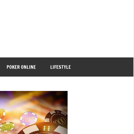
POKER ONLINE
LIFESTYLE