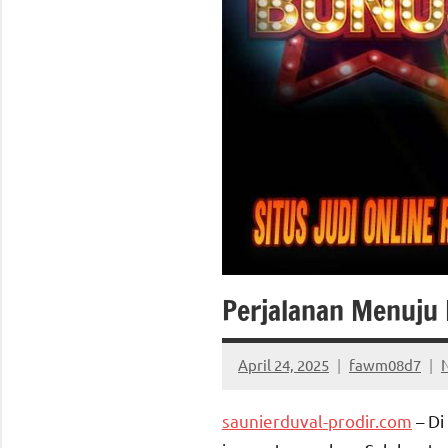
Perjalanan Menuju
April 24, 2025
fawm08d7
saunierduval-prodir.com
– Di